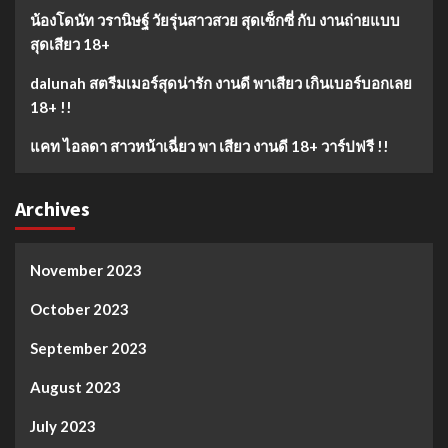
น้องโดนัท วรานิษฐ์ วัยรุ่นสาวสวย สุดเซ็กซี่ กับ งานถ่ายแบบ
สุดเสียว 18+
dalunah สตรีมเมอร์สุดน่ารัก งานดี พาเสียว เกินเบอร์บอกเลย
18+ !!
แคท ไอลดา สาวหน้าเฉี่ยว พา เสียว งานดี 18+ วาร์ปฟรี !!
Archives
November 2023
October 2023
September 2023
August 2023
July 2023