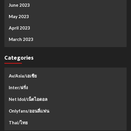
June 2023
May 2023
April 2023
March 2023
Categories
Av/Asia/เอเชีย
Inter/ฝรั่ง
Net Idol/เน็ตไอดอล
Onlyfans/ออนลี่แฟน
Thai/ไทย