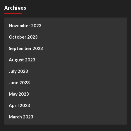
Archives
November 2023
October 2023
September 2023
August 2023
July 2023
June 2023
May 2023
April 2023
March 2023