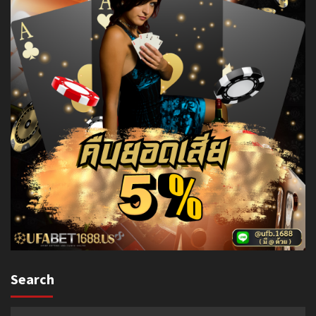
Search