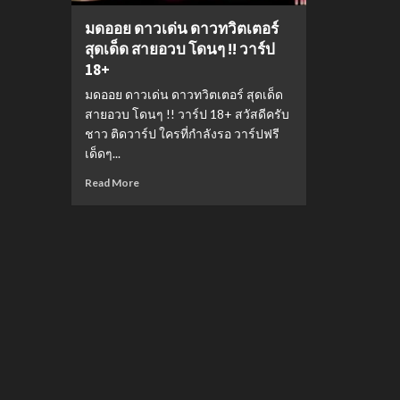
มดออย ดาวเด่น ดาวทวิตเตอร์
สุดเด็ด สายอวบ โดนๆ !! วาร์ป
18+
มดออย ดาวเด่น ดาวทวิตเตอร์ สุดเด็ด
สายอวบ โดนๆ !! วาร์ป 18+ สวัสดีครับ
ชาว ติดวาร์ป ใครที่กำลังรอ วาร์ปฟรี
เด็ดๆ...
Read More