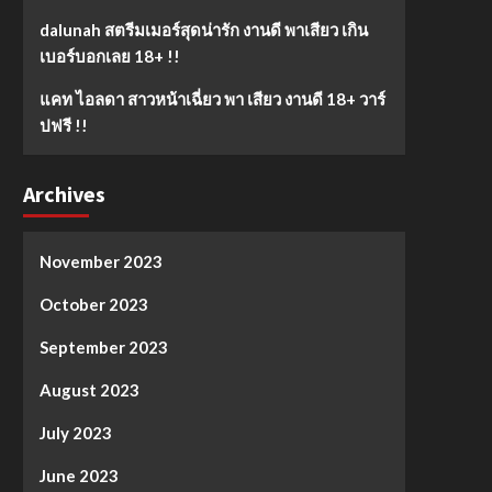
dalunah สตรีมเมอร์สุดน่ารัก งานดี พาเสียว เกิน
เบอร์บอกเลย 18+ !!
แคท ไอลดา สาวหน้าเฉี่ยว พา เสียว งานดี 18+ วาร์
ปฟรี !!
Archives
November 2023
October 2023
September 2023
August 2023
July 2023
June 2023